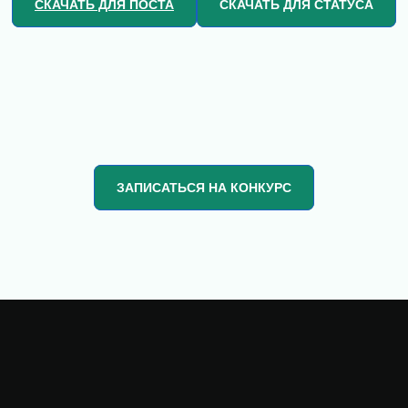
СКАЧАТЬ ДЛЯ ПОСТА
СКАЧАТЬ ДЛЯ СТАТУСА
ЗАПИСАТЬСЯ НА КОНКУРС