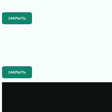
ЗАКРЫТЬ
ЗАКРЫТЬ