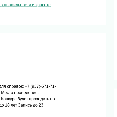
 в правильности и красоте
я справок: +7 (937)-571-71-
 Место проведения:
 Конкурс будет проходить по
о 18 лет Запись до 23