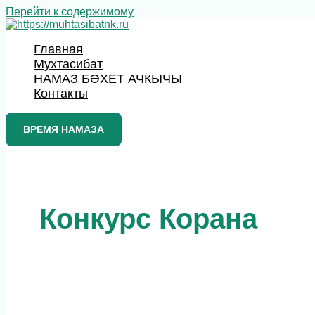
Перейти к содержимому
Главная
Мухтасибат
НАМАЗ БӘХЕТ АЧКЫЧЫ
Контакты
ВРЕМЯ НАМАЗА
Конкурс Корана