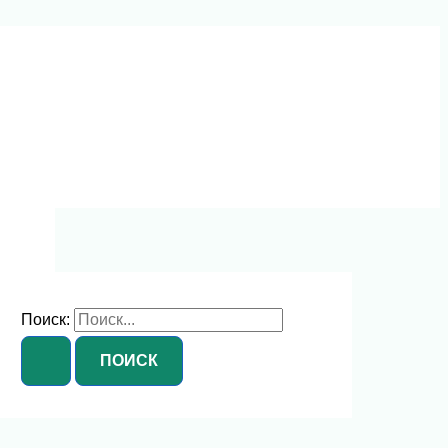
Поиск: