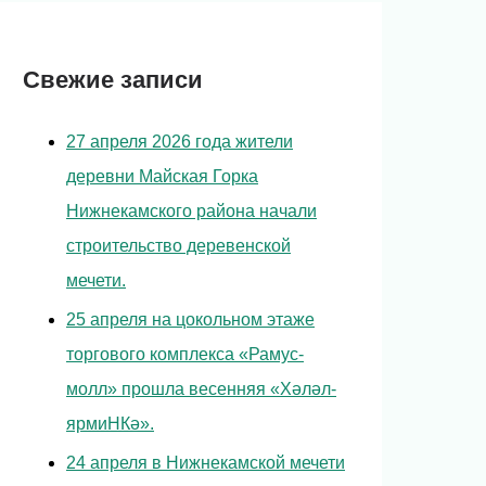
Свежие записи
27 апреля 2026 года жители
деревни Майская Горка
Нижнекамского района начали
строительство деревенской
мечети.
25 апреля на цокольном этаже
торгового комплекса «Рамус-
молл» прошла весенняя «Хәләл-
ярмиНКә».
24 апреля в Нижнекамской мечети