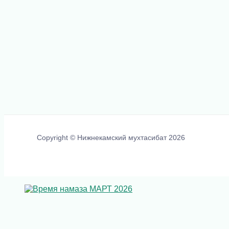
Copyright © Нижнекамский мухтасибат 2026