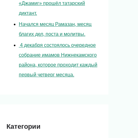
«Джамиг» прошёл татарский
диктант.
Начался месяц Рамазан, месяц
благих дел, поста и молитвы.
4 декабря состоялось очередное
собрание имамов Нижнекамского
района, которое проходит каждый
первый четверг месяца.
Категории