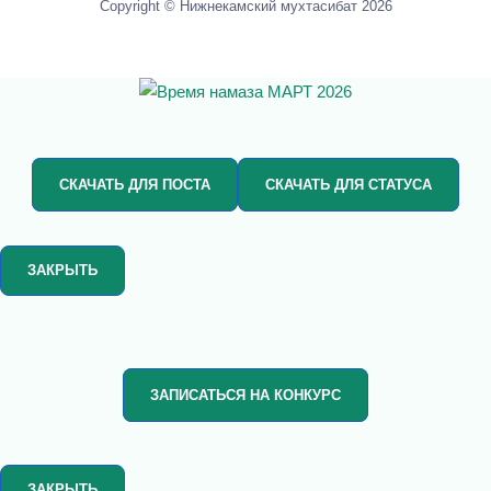
Copyright © Нижнекамский мухтасибат 2026
СКАЧАТЬ ДЛЯ ПОСТА
СКАЧАТЬ ДЛЯ СТАТУСА
ЗАКРЫТЬ
ЗАПИСАТЬСЯ НА КОНКУРС
ЗАКРЫТЬ