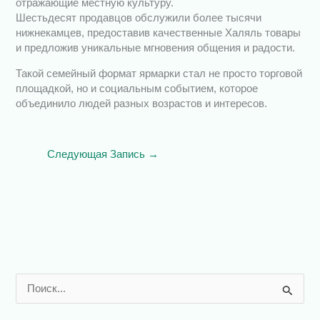
отражающие местную культуру.
Шестьдесят продавцов обслужили более тысячи
нижнекамцев, предоставив качественные Халяль товары
и предложив уникальные мгновения общения и радости.
Такой семейный формат ярмарки стал не просто торговой
площадкой, но и социальным событием, которое
объединило людей разных возрастов и интересов.
Следующая Запись
→
П
о